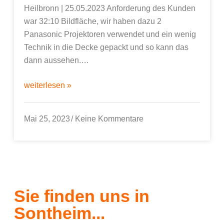
Heilbronn | 25.05.2023 Anforderung des Kunden
war 32:10 Bildfläche, wir haben dazu 2
Panasonic Projektoren verwendet und ein wenig
Technik in die Decke gepackt und so kann das
dann aussehen.…
weiterlesen »
Mai 25, 2023
Keine Kommentare
Sie finden uns in
Sontheim...