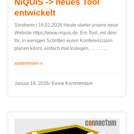
NiQUiS -> neues Tool
entwickelt
Sontheim | 16.01.2026 Heute startet unsere neue
Website https://www.niquis.de. Ein Tool, mit dem
Ihr, in wenigen Schritten euren Konferenzraum
planen könnt. einfach mal loslegen. . . . . . .…
weiterlesen »
Januar 16, 2026
Keine Kommentare