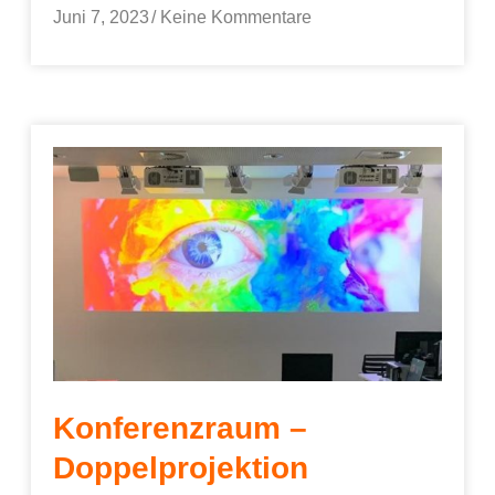
Juni 7, 2023
Keine Kommentare
Konferenzraum –
Doppelprojektion