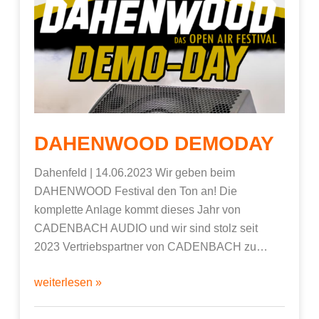
DAHENWOOD DEMODAY
Dahenfeld | 14.06.2023 Wir geben beim
DAHENWOOD Festival den Ton an! Die
komplette Anlage kommt dieses Jahr von
CADENBACH AUDIO und wir sind stolz seit
2023 Vertriebspartner von CADENBACH zu…
weiterlesen »