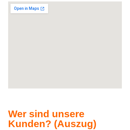
Wer sind unsere
Kunden? (Auszug)