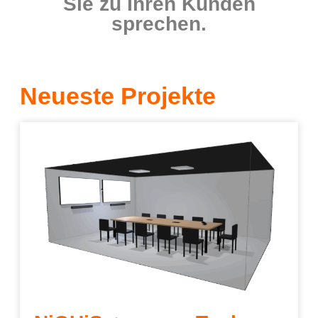
Sie zu Ihren Kunden
sprechen.
Neueste Projekte