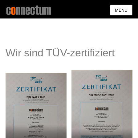
MENU
Wir sind TÜV-zertifiziert