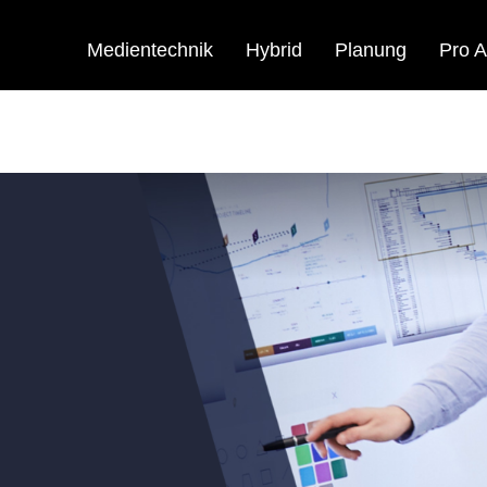
Medientechnik
Hybrid
Planung
Pro A