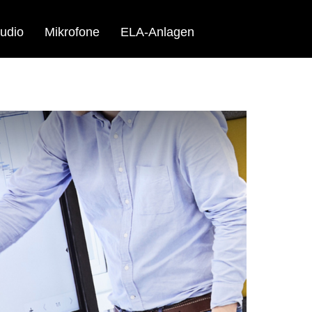
udio
Mikrofone
ELA-Anlagen