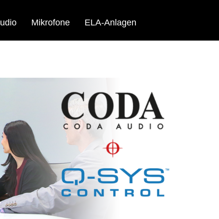
udio
Mikrofone
ELA-Anlagen