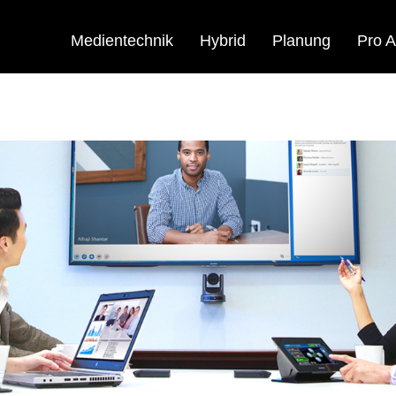
Medientechnik
Hybrid
Planung
Pro A